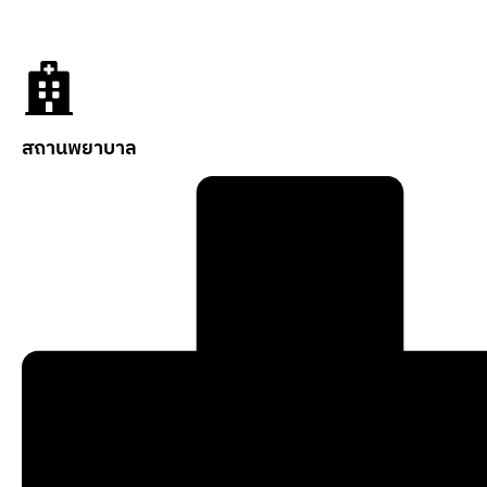
สถานพยาบาล