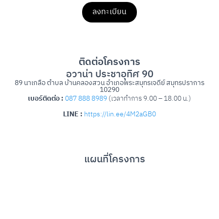
ลงทะเบียน
ติดต่อโครงการ
อวาน่า ประชาอุทิศ 90
89 นาเกลือ ตำบล บ้านคลองสวน อำเภอพระสมุทรเจดีย์ สมุทรปราการ
10290
เบอร์ติดต่อ :
087 888 8989
(เวลาทำการ 9.00 – 18.00 น.)
LINE :
https://lin.ee/4M2aGB0
แผนที่โครงการ