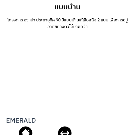
แบบบ้าน
โครงการ อวาน่า ประชาอุทิศ 90 มีแบบบ้านให้เลือกถึง 2 แบบ เพื่อการอยู่
อาศัยที่ลงตัวได้มากกว่า
EMERALD