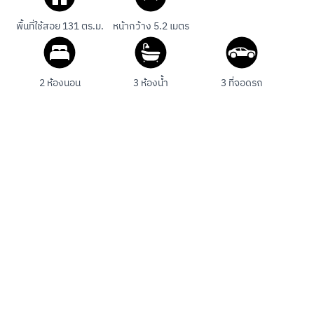
พื้นที่ใช้สอย 131 ตร.ม.
หน้ากว้าง 5.2 เมตร
2 ห้องนอน
3 ห้องน้ำ
3 ที่จอดรถ