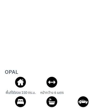
OPAL
พื้นที่ใช้สอย 150 ตร.ม.
หน้ากว้าง 6 เมตร