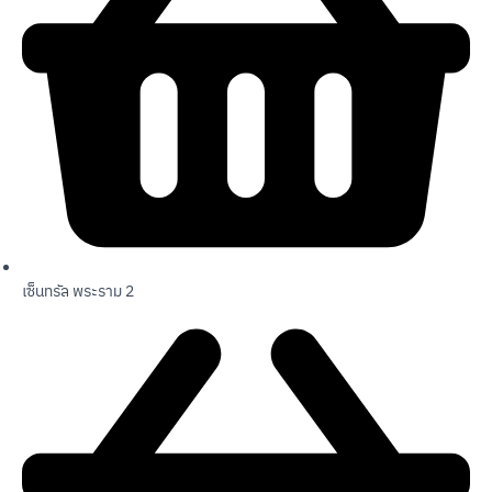
เซ็นทรัล พระราม 2