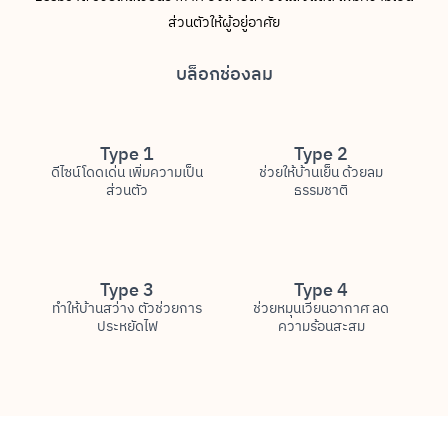
ส่วนตัวให้ผู้อยู่อาศัย
บล็อกช่องลม
Type 1
Type 2
ดีไซน์โดดเด่น เพิ่มความเป็น
ช่วยให้บ้านเย็น ด้วยลม
ส่วนตัว
ธรรมชาติ
Type 3
Type 4
ทำให้บ้านสว่าง ตัวช่วยการ
ช่วยหมุนเวียนอากาศ ลด
ประหยัดไฟ
ความร้อนสะสม